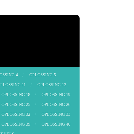
OSSING 4
OPLOSSING 5
PLOSSING 11
OPLOSSING 12
OPLOSSING 18
OPLOSSING 19
OPLOSSING 25
OPLOSSING 26
OPLOSSING 32
OPLOSSING 33
OPLOSSING 39
OPLOSSING 40