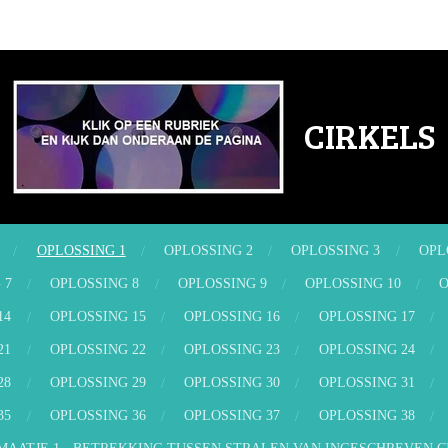
CIRKELS
OPLOSSING 1
OPLOSSING 2
OPLOSSING 3
OPL
 7
OPLOSSING 8
OPLOSSING 9
OPLOSSING 10
O
14
OPLOSSING 15
OPLOSSING 16
OPLOSSING 17
21
OPLOSSING 22
OPLOSSING 23
OPLOSSING 24
28
OPLOSSING 29
OPLOSSING 30
OPLOSSING 31
35
OPLOSSING 36
OPLOSSING 37
OPLOSSING 38