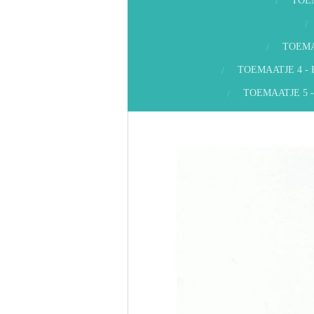
TOE
TOEMA
TOEMAATJE 4 -
TOEMAATJE 5 