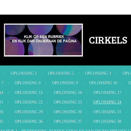
CIRKELS
OPLOSSING 1
OPLOSSING 2
OPLOSSING 3
OPL
 7
OPLOSSING 8
OPLOSSING 9
OPLOSSING 10
O
14
OPLOSSING 15
OPLOSSING 16
OPLOSSING 17
21
OPLOSSING 22
OPLOSSING 23
OPLOSSING 24
28
OPLOSSING 29
OPLOSSING 30
OPLOSSING 31
35
OPLOSSING 36
OPLOSSING 37
OPLOSSING 38