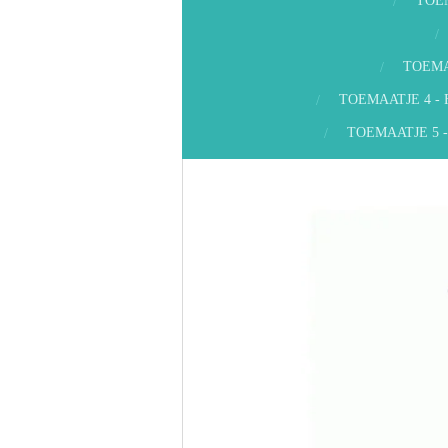
TOE
TOEMA
TOEMAATJE 4 -
TOEMAATJE 5 