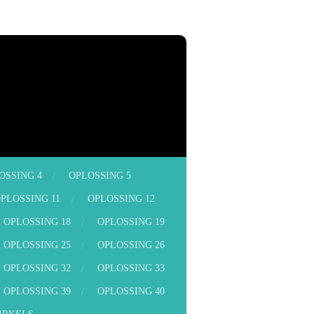
OSSING 4
OPLOSSING 5
PLOSSING 11
OPLOSSING 12
OPLOSSING 18
OPLOSSING 19
OPLOSSING 25
OPLOSSING 26
OPLOSSING 32
OPLOSSING 33
OPLOSSING 39
OPLOSSING 40