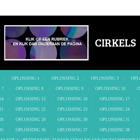
CIRKELS
OPLOSSING 1
OPLOSSING 2
OPLOSSING 3
OPL
 7
OPLOSSING 8
OPLOSSING 9
OPLOSSING 10
O
14
OPLOSSING 15
OPLOSSING 16
OPLOSSING 17
21
OPLOSSING 22
OPLOSSING 23
OPLOSSING 24
28
OPLOSSING 29
OPLOSSING 30
OPLOSSING 31
35
OPLOSSING 36
OPLOSSING 37
OPLOSSING 38