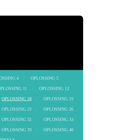
OSSING 4
OPLOSSING 5
PLOSSING 11
OPLOSSING 12
OPLOSSING 18
OPLOSSING 19
OPLOSSING 25
OPLOSSING 26
OPLOSSING 32
OPLOSSING 33
OPLOSSING 39
OPLOSSING 40