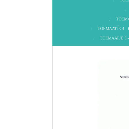
TOE
TOEMA
TOEMAATJE 4 -
TOEMAATJE 5 